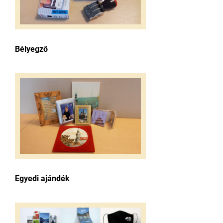
Bélyegző
Egyedi ajándék