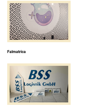
Falmatrica