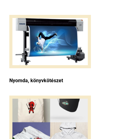
Nyomda, könyvkötészet