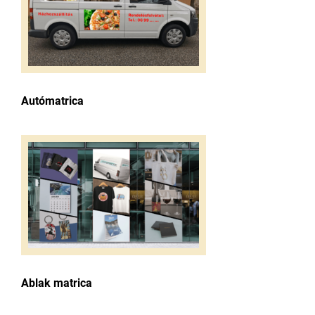
Autómatrica
Ablak matrica